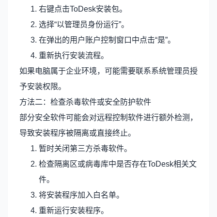
右键点击ToDesk安装包。
选择“以管理员身份运行”。
在弹出的用户账户控制窗口中点击“是”。
重新执行安装流程。
如果电脑属于企业环境，可能需要联系系统管理员授
予安装权限。
方法二：检查杀毒软件或安全防护软件
部分安全软件可能会对远程控制软件进行额外检测，
导致安装程序被隔离或直接终止。
暂时关闭第三方杀毒软件。
检查隔离区或病毒库中是否存在ToDesk相关文
件。
将安装程序加入白名单。
重新运行安装程序。