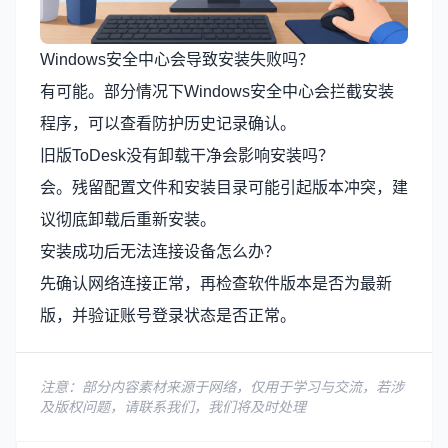
Windows安全中心会导致安装失败吗？
有可能。部分情况下Windows安全中心会拦截安装
程序，可以查看防护历史记录确认。
旧版ToDesk没有卸载干净会影响安装吗？
会。残留配置文件和安装目录可能引起版本冲突，建
议彻底卸载后重新安装。
安装成功后无法连接设备怎么办？
先确认网络连接正常，再检查软件版本是否为最新
版，并验证账号登录状态是否正常。
注意：部分内容素材来源于网络，仅用于学习与交流，若涉
及版权问题，请联系我们，我们将及时处理