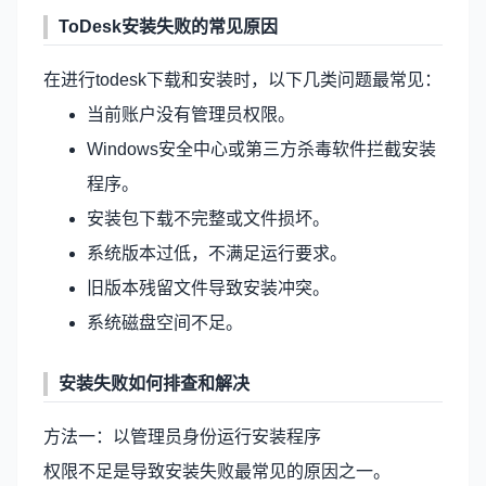
ToDesk安装失败的常见原因
在进行todesk下载和安装时，以下几类问题最常见：
当前账户没有管理员权限。
Windows安全中心或第三方杀毒软件拦截安装
程序。
安装包下载不完整或文件损坏。
系统版本过低，不满足运行要求。
旧版本残留文件导致安装冲突。
系统磁盘空间不足。
安装失败如何排查和解决
方法一：以管理员身份运行安装程序
权限不足是导致安装失败最常见的原因之一。