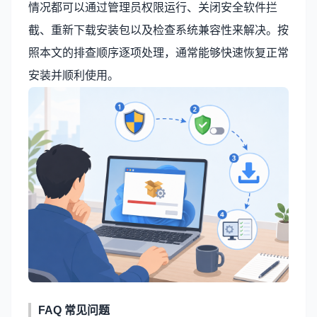
情况都可以通过管理员权限运行、关闭安全软件拦
截、重新下载安装包以及检查系统兼容性来解决。按
照本文的排查顺序逐项处理，通常能够快速恢复正常
安装并顺利使用。
FAQ 常见问题