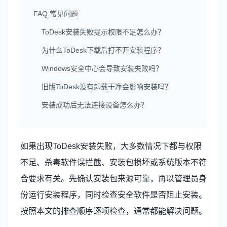
FAQ 常见问题
ToDesk安装失败提示权限不足怎么办？
为什么ToDesk下载后打不开安装程序？
Windows安全中心会导致安装失败吗？
旧版ToDesk没有卸载干净会影响安装吗？
安装成功后无法连接设备怎么办？
如果出现ToDesk安装失败，大多数情况下都与权限
不足、杀毒软件误拦截、安装包损坏或系统版本不符
合要求有关。先确认安装包来源可靠，再以管理员身
份运行安装程序，同时检查安全软件是否阻止安装。
按照本文的排查顺序逐项检查，通常都能解决问题。