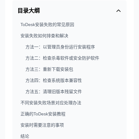
目录大纲
ToDesk安装失败的常见原因
安装失败如何排查和解决
方法一：以管理员身份运行安装程序
方法二：检查杀毒软件或安全防护软件
方法三：重新下载安装包
方法四：检查系统版本兼容性
方法五：清理旧版本残留文件
不同安装失败场景对应处理办法
正确的ToDesk安装教程
安装时需要注意的事项
结论