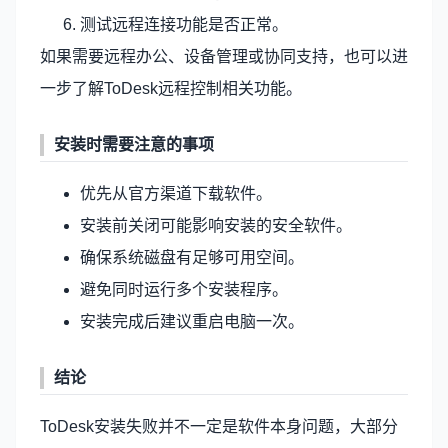
测试远程连接功能是否正常。
如果需要远程办公、设备管理或协同支持，也可以进
一步了解
ToDesk远程控制
相关功能。
安装时需要注意的事项
优先从官方渠道下载软件。
安装前关闭可能影响安装的安全软件。
确保系统磁盘有足够可用空间。
避免同时运行多个安装程序。
安装完成后建议重启电脑一次。
结论
ToDesk安装失败并不一定是软件本身问题，大部分