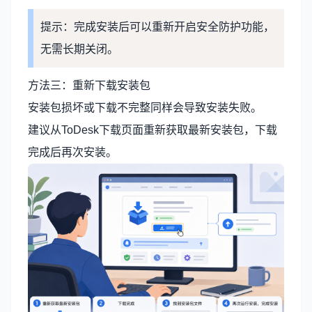
提示：完成安装后可以重新开启安全防护功能，
无需长期关闭。
方法三：重新下载安装包
安装包损坏或下载不完整同样会导致安装失败。
建议从
ToDesk下载
页面重新获取最新安装包，下载
完成后再次安装。