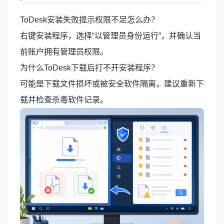
ToDesk安装失败提示权限不足怎么办？
右键安装程序，选择“以管理员身份运行”，并确认当
前账户拥有管理员权限。
为什么ToDesk下载后打不开安装程序？
可能是下载文件损坏或被安全软件隔离，建议重新下
载并检查杀毒软件记录。