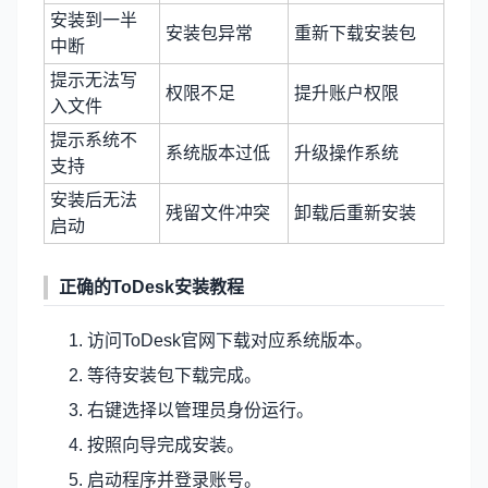
安装到一半
安装包异常
重新下载安装包
中断
提示无法写
权限不足
提升账户权限
入文件
提示系统不
系统版本过低
升级操作系统
支持
安装后无法
残留文件冲突
卸载后重新安装
启动
正确的ToDesk安装教程
访问
ToDesk官网
下载对应系统版本。
等待安装包下载完成。
右键选择以管理员身份运行。
按照向导完成安装。
启动程序并登录账号。