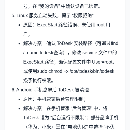
号，在 “我的设备” 中确认设备已绑定。
5. Linux 服务启动失败，提示 “权限拒绝”
原因：ExecStart 路径错误、未使用 root 用
户；
解决方案：确认 ToDesk 安装路径（可通过find
/ -name todesk查询），修改 service 文件中的
ExecStart 路径；确保配置文件中 User=root，
或使用sudo chmod +x /opt/todesk/bin/todesk
授予执行权限。
6. Android 手机息屏后 ToDesk 被清理
原因：手机管家后台管理限制；
解决方案：在手机管家 “后台管理” 中，将
ToDesk 设为 “后台运行不限制”；部分品牌手机
（华为、小米）需在 “电池优化” 中选择 “不优