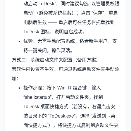
动启动 ToDesk”，同时建议勾选 “以管理员权限
启动”（避免被系统拦截）；点击 “保存”，重启
电脑后生效 —— 重启后可在任务栏托盘找到
ToDesk 图标，说明自启成功。
优势：无需手动配置系统，适合新手用户，支
持一键关闭，操作灵活。
方式二：系统启动文件夹配置（备用方案）
若软件内设置不生效，可通过系统启动文件夹手动添
加：
操作步骤：按下 Win+R 组合键，输入
“shell:startup”，打开启动文件夹；找到
ToDesk 桌面快捷方式（若没有，右键点击安
装目录下的 “ToDesk.exe”，选择 “发送到→桌
面快捷方式”）；将快捷方式复制到启动文件夹