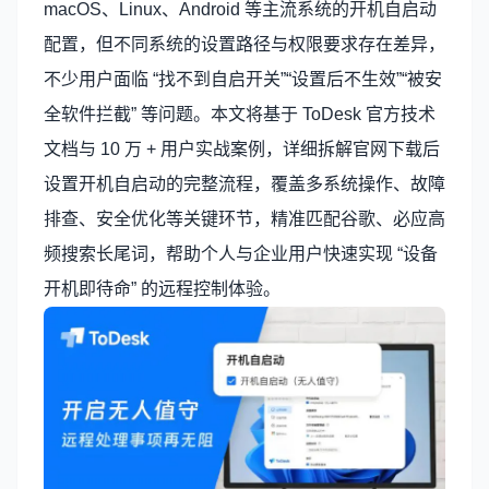
macOS、Linux、Android 等主流系统的开机自启动
配置，但不同系统的设置路径与权限要求存在差异，
不少用户面临 “找不到自启开关”“设置后不生效”“被安
全软件拦截” 等问题。本文将基于 ToDesk 官方技术
文档与 10 万 + 用户实战案例，详细拆解官网下载后
设置开机自启动的完整流程，覆盖多系统操作、故障
排查、安全优化等关键环节，精准匹配谷歌、必应高
频搜索长尾词，帮助个人与企业用户快速实现 “设备
开机即待命” 的远程控制体验。