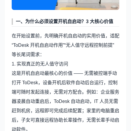
一、为什么必须设置开机自启动？3 大核心价值
在开始设置前，先明确开机自启动的实用价值，适配
“ToDesk 开机自启动作用”“无人值守远程控制前提”
等长尾词需求：
1. 实现真正的无人值守访问
这是开机自启动最核心的价值 —— 无需被控端手动
打开 ToDesk，设备开机后软件自动后台运行，控制
端可随时发起连接，无需对方配合。例如：企业服务
器凌晨自动重启后，ToDesk 自动启动，IT 人员无需
赶到机房，远程即可完成后续配置；家里的电脑重启
后，子女可直接远程协助长辈操作，无需长辈手动启
动软件。