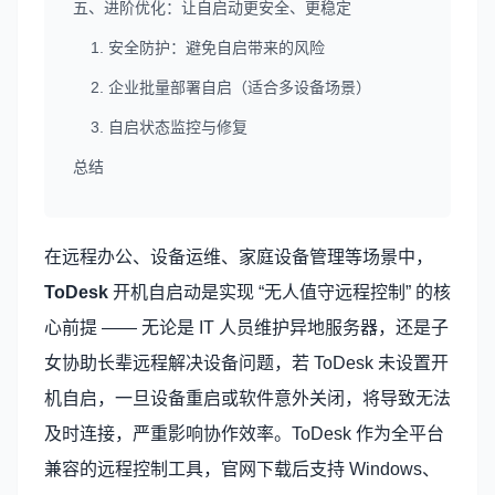
五、进阶优化：让自启动更安全、更稳定
1. 安全防护：避免自启带来的风险
2. 企业批量部署自启（适合多设备场景）
3. 自启状态监控与修复
总结
在远程办公、设备运维、家庭设备管理等场景中，
ToDesk
开机自启动是实现 “无人值守远程控制” 的核
心前提 —— 无论是 IT 人员维护异地服务器，还是子
女协助长辈远程解决设备问题，若 ToDesk 未设置开
机自启，一旦设备重启或软件意外关闭，将导致无法
及时连接，严重影响协作效率。ToDesk 作为全平台
兼容的远程控制工具，官网下载后支持 Windows、