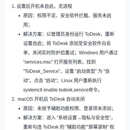
1. 设置后开机未自启，无进程
原因：权限不足、安全软件拦截、服务未启
用；
解决方案：以管理员身份运行 ToDesk，重新
设置自启；将 ToDesk 添加至安全软件白名
单，关闭实时防护后重试；Windows 用户通过
“services.msc” 打开服务列表，找到
“ToDesk_Service”，设置 “启动类型” 为 “自
动”，点击 “启动”；Linux 用户重新执行
systemctl enable todesk.service命令。
2. macOS 开机后 ToDesk 自动关闭
原因：未授予辅助功能权限、登录项未添加；
解决方案：进入 “系统设置→隐私与安全性”，
重新勾选 ToDesk 的 “辅助功能”“屏幕录制” 权