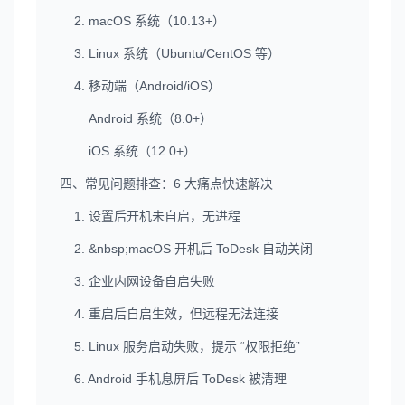
2. macOS 系统（10.13+）
3. Linux 系统（Ubuntu/CentOS 等）
4. 移动端（Android/iOS）
Android 系统（8.0+）
iOS 系统（12.0+）
四、常见问题排查：6 大痛点快速解决
1. 设置后开机未自启，无进程
2. &nbsp;macOS 开机后 ToDesk 自动关闭
3. 企业内网设备自启失败
4. 重启后自启生效，但远程无法连接
5. Linux 服务启动失败，提示 “权限拒绝”
6. Android 手机息屏后 ToDesk 被清理