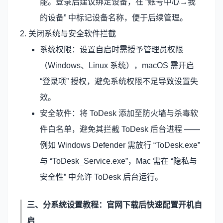
能。登录后建议绑定设备，在 “账号中心→我
的设备” 中标记设备名称，便于后续管理。
2. 关闭系统与安全软件拦截
系统权限：设置自启时需授予管理员权限
（Windows、Linux 系统），macOS 需开启
“登录项” 授权，避免系统权限不足导致设置失
效。
安全软件：将 ToDesk 添加至防火墙与杀毒软
件白名单，避免其拦截 ToDesk 后台进程 ——
例如 Windows Defender 需放行 “ToDesk.exe”
与 “ToDesk_Service.exe”，Mac 需在 “隐私与
安全性” 中允许 ToDesk 后台运行。
三、分系统设置教程：官网下载后快速配置开机自
启