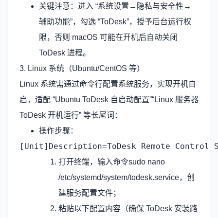
关键注意：进入 “系统设置→隐私与安全性→
辅助功能”，勾选 “ToDesk”，授予后台运行权
限，否则 macOS 可能在开机后自动关闭
ToDesk 进程。
3. Linux 系统（Ubuntu/CentOS 等）
Linux 系统需通过命令行配置系统服务，实现开机自
启，适配 “Ubuntu ToDesk 自启动配置”“Linux 服务器
ToDesk 开机运行” 等长尾词：
操作步骤：
[Unit]Description=ToDesk Remote Control 
打开终端，输入命令sudo nano
/etc/systemd/system/todesk.service，创
建服务配置文件；
粘贴以下配置内容（确保 ToDesk 安装路