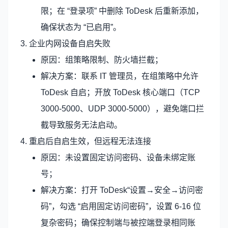
限；在 “登录项” 中删除 ToDesk 后重新添加，
确保状态为 “已启用”。
3. 企业内网设备自启失败
原因：组策略限制、防火墙拦截；
解决方案：联系 IT 管理员，在组策略中允许
ToDesk 自启；开放 ToDesk 核心端口（TCP
3000-5000、UDP 3000-5000），避免端口拦
截导致服务无法启动。
4. 重启后自启生效，但远程无法连接
原因：未设置固定访问密码、设备未绑定账
号；
解决方案：打开 ToDesk“设置→安全→访问密
码”，勾选 “启用固定访问密码”，设置 6-16 位
复杂密码；确保控制端与被控端登录相同账