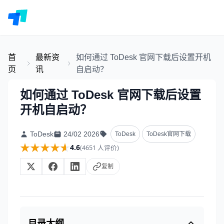
首
最新资
如何通过 ToDesk 官网下载后设置开机
页
讯
自启动？
如何通过 ToDesk 官网下载后设置
开机自启动？
ToDesk
24/02 2026
ToDesk
ToDesk官网下载
★★★★★
★★★★★
4.6
(4651 人评价)
复制
目录大纲