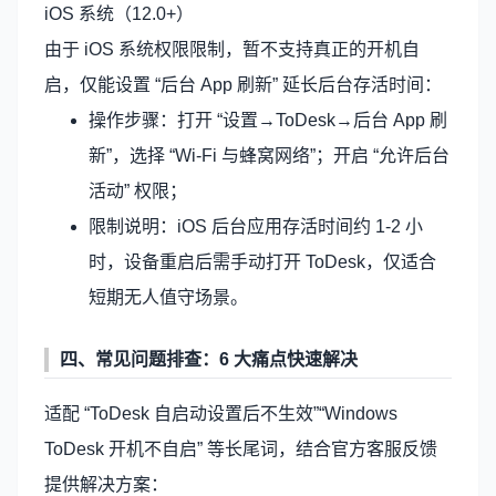
iOS 系统（12.0+）
由于 iOS 系统权限限制，暂不支持真正的开机自
启，仅能设置 “后台 App 刷新” 延长后台存活时间：
操作步骤：打开 “设置→ToDesk→后台 App 刷
新”，选择 “Wi-Fi 与蜂窝网络”；开启 “允许后台
活动” 权限；
限制说明：iOS 后台应用存活时间约 1-2 小
时，设备重启后需手动打开 ToDesk，仅适合
短期无人值守场景。
四、常见问题排查：6 大痛点快速解决
适配 “ToDesk 自启动设置后不生效”“Windows
ToDesk 开机不自启” 等长尾词，结合官方客服反馈
提供解决方案：