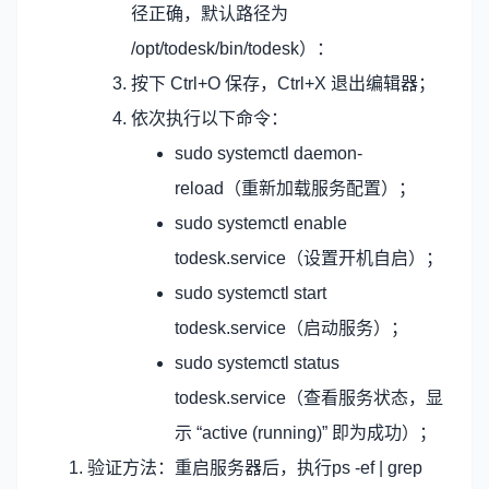
径正确，默认路径为
/opt/todesk/bin/todesk）：
按下 Ctrl+O 保存，Ctrl+X 退出编辑器；
依次执行以下命令：
sudo systemctl daemon-
reload（重新加载服务配置）；
sudo systemctl enable
todesk.service（设置开机自启）；
sudo systemctl start
todesk.service（启动服务）；
sudo systemctl status
todesk.service（查看服务状态，显
示 “active (running)” 即为成功）；
验证方法：重启服务器后，执行ps -ef | grep