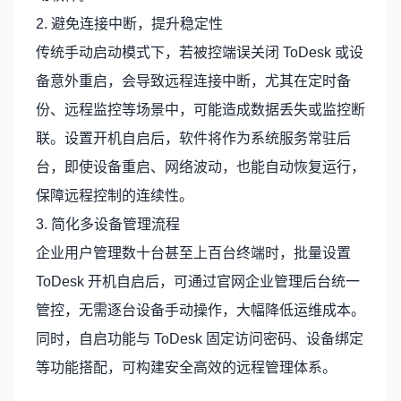
2. 避免连接中断，提升稳定性
传统手动启动模式下，若被控端误关闭 ToDesk 或设
备意外重启，会导致远程连接中断，尤其在定时备
份、远程监控等场景中，可能造成数据丢失或监控断
联。设置开机自启后，软件将作为系统服务常驻后
台，即使设备重启、网络波动，也能自动恢复运行，
保障远程控制的连续性。
3. 简化多设备管理流程
企业用户管理数十台甚至上百台终端时，批量设置
ToDesk 开机自启后，可通过官网企业管理后台统一
管控，无需逐台设备手动操作，大幅降低运维成本。
同时，自启功能与 ToDesk 固定访问密码、设备绑定
等功能搭配，可构建安全高效的远程管理体系。