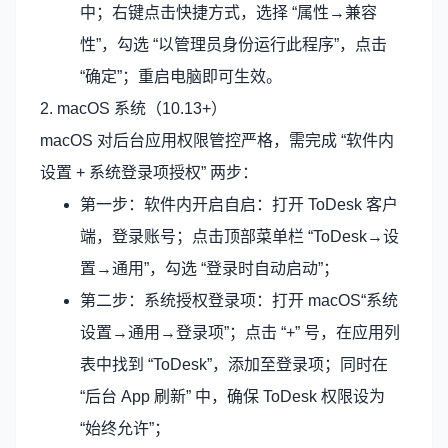
中；右键点击快捷方式，选择 “属性→兼容
性”，勾选 “以管理员身份运行此程序”，点击
“确定”；重启电脑即可生效。
2. macOS 系统（10.13+）
macOS 对后台应用权限管控严格，需完成 “软件内
设置 + 系统登录项授权” 两步：
第一步：软件内开启自启：打开 ToDesk 客户
端，登录账号；点击顶部菜单栏 “ToDesk→设
置→通用”，勾选 “登录时自动启动”；
第二步：系统授权登录项：打开 macOS“系统
设置→通用→登录项”；点击 “+” 号，在应用列
表中找到 “ToDesk”，添加至登录项；同时在
“后台 App 刷新” 中，确保 ToDesk 权限设为
“始终允许”；