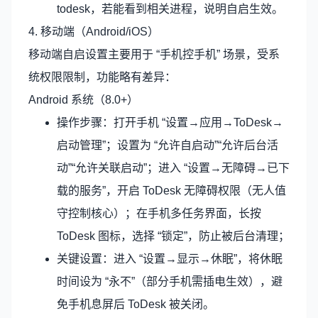
todesk，若能看到相关进程，说明自启生效。
4. 移动端（Android/iOS）
移动端自启设置主要用于 “手机控手机” 场景，受系
统权限限制，功能略有差异：
Android 系统（8.0+）
操作步骤：打开手机 “设置→应用→ToDesk→
启动管理”；设置为 “允许自启动”“允许后台活
动”“允许关联启动”；进入 “设置→无障碍→已下
载的服务”，开启 ToDesk 无障碍权限（无人值
守控制核心）；在手机多任务界面，长按
ToDesk 图标，选择 “锁定”，防止被后台清理；
关键设置：进入 “设置→显示→休眠”，将休眠
时间设为 “永不”（部分手机需插电生效），避
免手机息屏后 ToDesk 被关闭。