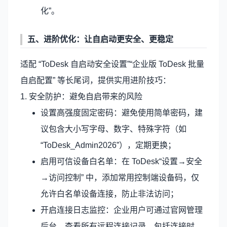
化”。
五、进阶优化：让自启动更安全、更稳定
适配 “ToDesk 自启动安全设置”“企业版 ToDesk 批量
自启配置” 等长尾词，提供实用进阶技巧：
1. 安全防护：避免自启带来的风险
设置高强度固定密码：避免使用简单密码，建
议包含大小写字母、数字、特殊字符（如
“ToDesk_Admin2026”），定期更换；
启用可信设备白名单：在 ToDesk“设置→安全
→访问控制” 中，添加常用控制端设备码，仅
允许白名单设备连接，防止非法访问；
开启连接日志监控：企业用户可通过官网管理
后台，查看所有远程连接记录，包括连接时