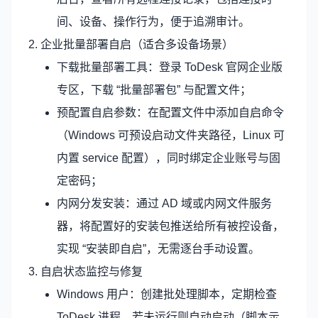
间、设备、操作行为，便于追溯审计。
2. 企业批量部署自启（适合多设备场景）
下载批量部署工具：登录 ToDesk 官网企业版
专区，下载 “批量部署包” 与配置文件；
预配置自启参数：在配置文件中添加自启命令
（Windows 可预设启动文件夹路径，Linux 可
内置 service 配置），同时绑定企业账号与固
定密码；
内网分发安装：通过 AD 域或内网文件服务
器，将配置好的安装包推送给所有被控设备，
实现 “安装即自启”，无需逐台手动设置。
3. 自启状态监控与修复
Windows 用户：创建批处理脚本，定期检查
ToDesk 进程，若未运行则自动启动（脚本示