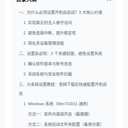
一、为什么必须设置开机自启动？3 大核心价值
1. 实现真正的无人值守访问
2. 避免连接中断，提升稳定性
3. 简化多设备管理流程
二、设置前必知：2 个关键前提，避免设置失败
1. 确认软件版本与账号状态
2. 关闭系统与安全软件拦截
三、分系统设置教程：官网下载后快速配置开机自
启
1. Windows 系统（Win7/10/11 通用）
方式一：软件内直接开启（最便捷）
方式二：系统启动文件夹配置（备用方案）