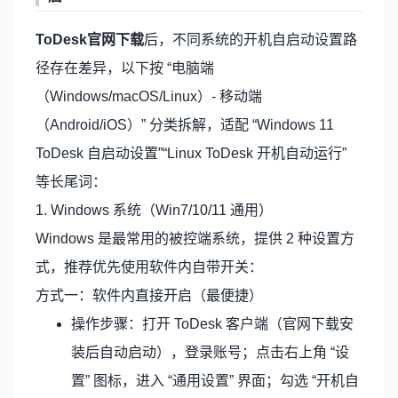
ToDesk官网下载
后，不同系统的开机自启动设置路
径存在差异，以下按 “电脑端
（Windows/macOS/Linux）- 移动端
（Android/iOS）” 分类拆解，适配 “Windows 11
ToDesk 自启动设置”“Linux ToDesk 开机自动运行”
等长尾词：
1. Windows 系统（Win7/10/11 通用）
Windows 是最常用的被控端系统，提供 2 种设置方
式，推荐优先使用软件内自带开关：
方式一：软件内直接开启（最便捷）
操作步骤：打开 ToDesk 客户端（官网下载安
装后自动启动），登录账号；点击右上角 “设
置” 图标，进入 “通用设置” 界面；勾选 “开机自