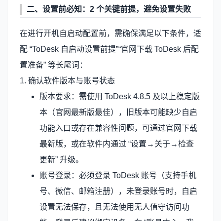
二、设置前必知：2 个关键前提，避免设置失败
在进行开机自启动配置前，需确保满足以下条件，适
配 “ToDesk 自启动设置前提”“官网下载 ToDesk 后配
置准备” 等长尾词：
1. 确认软件版本与账号状态
版本要求：需使用 ToDesk 4.8.5 及以上稳定版
本（官网最新版最佳），旧版本可能缺少自启
功能入口或存在兼容性问题，可通过官网下载
最新版，或在软件内通过 “设置→关于→检查
更新” 升级。
账号登录：必须登录 ToDesk 账号（支持手机
号、微信、邮箱注册），未登录账号时，自启
设置无法保存，且无法使用无人值守访问功