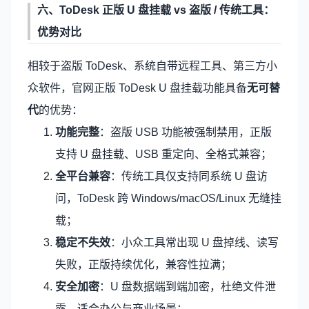
六、ToDesk 正版 U 盘挂载 vs 盗版 / 传统工具：
优势对比
相较于盗版 ToDesk、系统自带远程工具、第三方小
众软件，官网正版 ToDesk U 盘挂载功能具备
无可替
代
的优势：
功能完整
：盗版 USB 功能被强制禁用，正版
支持 U 盘挂载、USB 重定向、全格式兼容；
全平台兼容
：传统工具仅支持同系统 U 盘访
问，ToDesk 跨 Windows/macOS/Linux 无缝挂
载；
稳定不失效
：小众工具常出现 U 盘掉线、读写
失败，正版持续优化，兼容性拉满；
安全加密
：U 盘数据端到端加密，杜绝文件泄
露，适合办公与商业场景；