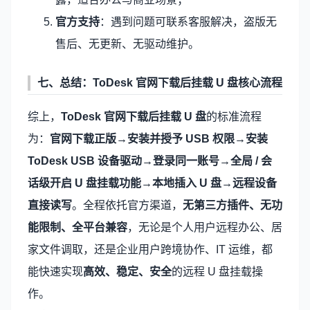
官方支持
：遇到问题可联系客服解决，盗版无
售后、无更新、无驱动维护。
七、总结：ToDesk 官网下载后挂载 U 盘核心流程
综上，
ToDesk 官网下载后挂载 U 盘
的标准流程
为：
官网下载正版→安装并授予 USB 权限→安装
ToDesk USB 设备驱动→登录同一账号→全局 / 会
话级开启 U 盘挂载功能→本地插入 U 盘→远程设备
直接读写
。全程依托官方渠道，
无第三方插件、无功
能限制、全平台兼容
，无论是个人用户远程办公、居
家文件调取，还是企业用户跨境协作、IT 运维，都
能快速实现
高效、稳定、安全
的远程 U 盘挂载操
作。