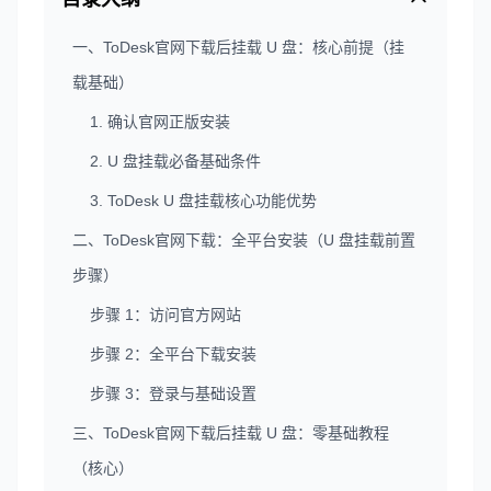
一、ToDesk官网下载后挂载 U 盘：核心前提（挂
载基础）
1. 确认官网正版安装
2. U 盘挂载必备基础条件
3. ToDesk U 盘挂载核心功能优势
二、ToDesk官网下载：全平台安装（U 盘挂载前置
步骤）
步骤 1：访问官方网站
步骤 2：全平台下载安装
步骤 3：登录与基础设置
三、ToDesk官网下载后挂载 U 盘：零基础教程
（核心）