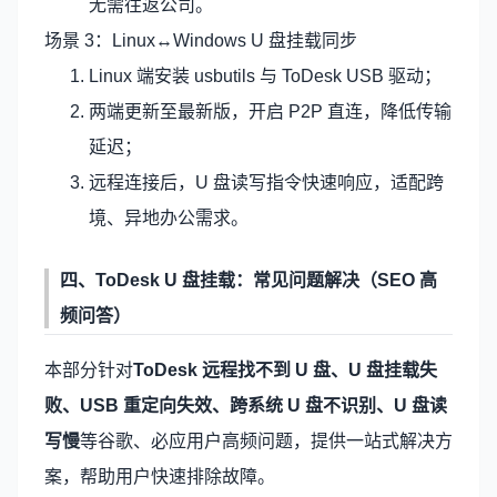
无需往返公司。
场景 3：Linux↔Windows U 盘挂载同步
Linux 端安装 usbutils 与 ToDesk USB 驱动；
两端更新至最新版，开启 P2P 直连，降低传输
延迟；
远程连接后，U 盘读写指令快速响应，适配跨
境、异地办公需求。
四、ToDesk U 盘挂载：常见问题解决（SEO 高
频问答）
本部分针对
ToDesk 远程找不到 U 盘、U 盘挂载失
败、USB 重定向失效、跨系统 U 盘不识别、U 盘读
写慢
等谷歌、必应用户高频问题，提供一站式解决方
案，帮助用户快速排除故障。