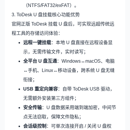
（NTFS/FAT32/exFAT）。
3. ToDesk U 盘挂载核心功能优势
官网正版 ToDesk 挂载 U 盘后，可实现远超传统远
程工具的存储访问体验：
远程一键挂载
：本地 U 盘直接在远程设备显
示，无需传输文件，实时读写；
全平台 U 盘互通
：Windows↔macOS、电脑
↔手机、Linux↔移动设备，跨系统 U 盘无缝
衔接；
USB 重定向兼容
：自带 ToDesk USB 驱动，
无需额外安装第三方组件；
安全传输
：U 盘数据采用端到端加密，中间节
点无法窃取，保障文件隐私；
会话级控制
：可单次连接开启 / 关闭 U 盘权