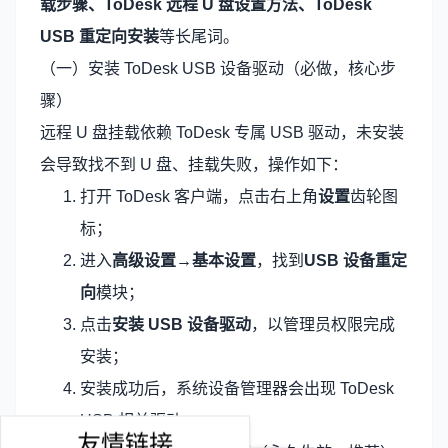
载步骤、ToDesk 远程 U 盘设置方法、ToDesk
USB 重定向安装
等长尾词。
（一）安装 ToDesk USB 设备驱动（必做，核心步
骤）
远程 U 盘挂载依赖 ToDesk 专属 USB 驱动，未安装
会导致找不到 U 盘、挂载失败，操作如下：
打开 ToDesk 客户端，点击右上角
设置
齿轮图
标；
进入
高级设置→基本设置
，找到
USB 设备重定
向
模块；
点击
安装 USB 设备驱动
，以管理员权限完成
安装；
安装成功后，系统设备管理器会出现 ToDesk
USB 相关驱动。
友情链接