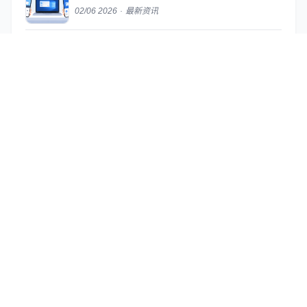
02/06 2026
·
最新资讯
ToDesk免费版够用吗？免费版与付费版区别、限
制和升级建议
02/06 2026
·
最新资讯
ToDesk安装失败如何处理？常见原因与解决方法
详解
01/06 2026
·
最新资讯
ToDesk官网为什么打不开？常见原因与解决方法
详解
31/05 2026
·
最新资讯
ToDesk远程卡顿怎么解决？从网络、画质到设备
性能的完整排查指南
30/05 2026
·
最新资讯
ToDesk怎么下载更安全？官方渠道与安装校验完
整指南
29/05 2026
·
最新资讯