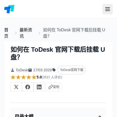
首
最新资
如何在 ToDesk 官网下载后挂载 U
页
讯
盘？
如何在 ToDesk 官网下载后挂载 U
盘？
ToDesk
17/03 2026
ToDesk官网下载
★★★★★
★★★★★
5.0
(3531 人评价)
复制
目录大纲