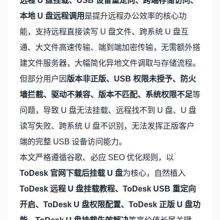
远程 U 盘挂载、USB 设备重定向、跨端存储访问、
本地 U 盘远程调用
是提升远程办公效率的核心功
能，支持远程直接读写 U 盘文件、跨系统 U 盘互
通、大文件高速传输、端到端加密传输，无需额外搭
建文件服务器，大幅简化异地文件调取与存储流程。
但部分用户因
版本非正版、USB 权限未授予、防火
墙拦截、驱动不兼容、版本不匹配、系统权限不足
等
问题，导致 U 盘无法挂载、远程找不到 U 盘、U 盘
读写失败、跨系统 U 盘不识别，无法发挥正版客户
端的完整 USB 设备访问能力。
本文严格遵循谷歌、必应 SEO 优化规则，以
ToDesk 官网下载后挂载 U 盘
为核心，自然植入
ToDesk 远程 U 盘挂载教程、ToDesk USB 重定向
开启、ToDesk U 盘权限配置、ToDesk 正版 U 盘功