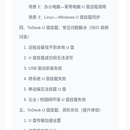
场景 2：办公电脑↔家用电脑 U 盘远程调用
场景 3：Linux↔Windows U 盘挂载同步
四、ToDesk U 盘挂载：常见问题解决（SEO 高频
问答）
1. 远程设备找不到本地 U 盘
2. U 盘挂载成功但无法读写
3. USB 驱动安装失败
4. 跨系统 U 盘挂载失败
5. 移动端无法挂载 U 盘
6. 企业 / 校园网环境 U 盘挂载失效
五、ToDesk U 盘挂载：高阶优化（提升体验）
1. U 盘传输加速设置