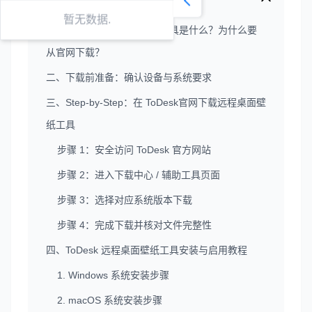
暂无数据.
一、ToDesk 远程桌面壁纸工具是什么？为什么要
从官网下载？
二、下载前准备：确认设备与系统要求
三、Step-by-Step：在 ToDesk官网下载远程桌面壁
纸工具
步骤 1：安全访问 ToDesk 官方网站
步骤 2：进入下载中心 / 辅助工具页面
步骤 3：选择对应系统版本下载
步骤 4：完成下载并核对文件完整性
四、ToDesk 远程桌面壁纸工具安装与启用教程
1. Windows 系统安装步骤
2. macOS 系统安装步骤