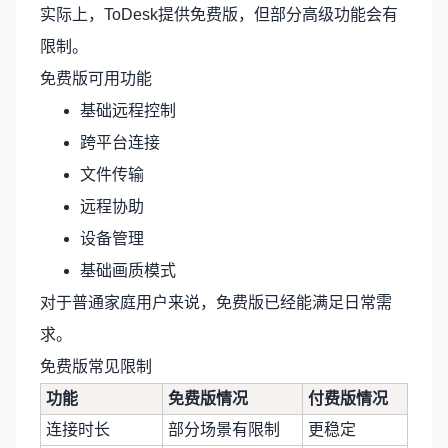
实际上，ToDesk提供免费版，但部分高级功能会有
限制。
免费版可用功能
基础远程控制
跨平台连接
文件传输
远程协助
设备管理
基础画质模式
对于普通家庭用户来说，免费版已经能满足日常需
求。
免费版常见限制
功能
免费版情况
付费版情况
连接时长
部分场景有限制
更稳定