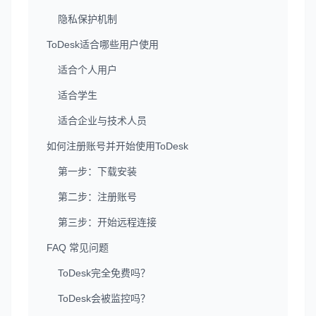
隐私保护机制
ToDesk适合哪些用户使用
适合个人用户
适合学生
适合企业与技术人员
如何注册账号并开始使用ToDesk
第一步：下载安装
第二步：注册账号
第三步：开始远程连接
FAQ 常见问题
ToDesk完全免费吗？
ToDesk会被监控吗？