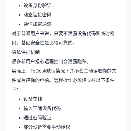
设备身份验证
动态连接密码
通信加密通道
对于普通用户来说，只要不泄露设备代码和临时密
码，基础安全性是比较可靠的。
隐私保护机制
很多新用户担心远程控制会泄露隐私。
实际上，ToDesk默认情况下并不会主动读取你的文
件或监控你的电脑。远程操作必须建立在以下条件
下：
设备在线
输入正确设备代码
通过密码验证
部分设备需要手动授权