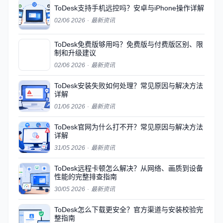
ToDesk支持手机远控吗？安卓与iPhone操作详解
02/06 2026
·
最新资讯
ToDesk免费版够用吗？免费版与付费版区别、限
制和升级建议
02/06 2026
·
最新资讯
ToDesk安装失败如何处理？常见原因与解决方法
详解
01/06 2026
·
最新资讯
ToDesk官网为什么打不开？常见原因与解决方法
详解
31/05 2026
·
最新资讯
ToDesk远程卡顿怎么解决？从网络、画质到设备
性能的完整排查指南
30/05 2026
·
最新资讯
ToDesk怎么下载更安全？官方渠道与安装校验完
整指南