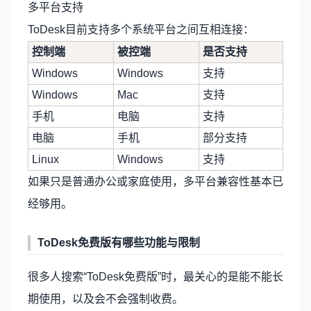
多平台支持
ToDesk目前支持多个系统平台之间互相连接：
控制端
被控端
是否支持
Windows
Windows
支持
Windows
Mac
支持
手机
电脑
支持
电脑
手机
部分支持
Linux
Windows
支持
如果只是普通办公或家庭使用，多平台兼容性基本已
经够用。
ToDesk免费版有哪些功能与限制
很多人搜索“ToDesk免费版”时，最关心的是能不能长
期使用，以及会不会强制收费。