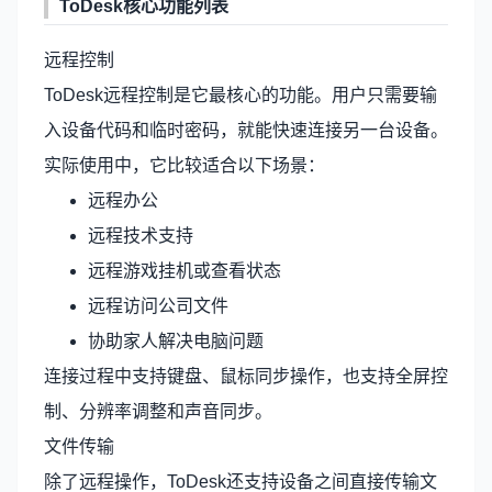
ToDesk核心功能列表
远程控制
ToDesk远程控制
是它最核心的功能。用户只需要输
入设备代码和临时密码，就能快速连接另一台设备。
实际使用中，它比较适合以下场景：
远程办公
远程技术支持
远程游戏挂机或查看状态
远程访问公司文件
协助家人解决电脑问题
连接过程中支持键盘、鼠标同步操作，也支持全屏控
制、分辨率调整和声音同步。
文件传输
除了远程操作，ToDesk还支持设备之间直接传输文