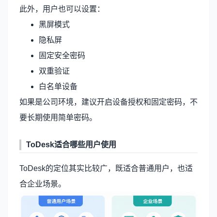
此外，用户也可以设置：
黑屏模式
隐私屏
固定安全密码
双重验证
白名单设备
如果是公司环境，建议开启设备授权和固定密码，不
要长期使用简单密码。
ToDesk适合哪些用户使用
ToDesk的定位其实比较广，既适合普通用户，也适
合企业场景。