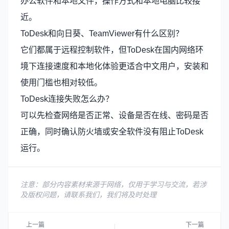
办公软件和本地文件，操作方式和本地电脑比较接
近。
ToDesk和向日葵、TeamViewer有什么区别？
它们都属于远程控制软件，但ToDesk在国内网络环
境下连接速度和本地化体验更适合中文用户，安装和
使用门槛也相对较低。
ToDesk连接失败怎么办？
可以先检查网络是否正常、设备是否在线、密码是否
正确，同时确认防火墙或安全软件没有阻止ToDesk
运行。
注意：部分内容素材来源于网络，仅用于学习与交流，若涉
及版权问题，请联系我们，我们将及时处理
上一篇
下一篇