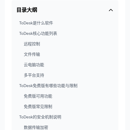
目录大纲
ToDesk是什么软件
ToDesk核心功能列表
远程控制
文件传输
云电脑功能
多平台支持
ToDesk免费版有哪些功能与限制
免费版可用功能
免费版常见限制
ToDesk的安全机制说明
数据传输加密