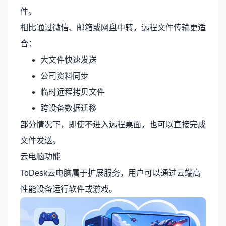
件。
相比通过微信、邮箱或网盘中转，远程文件传输更适
合：
大文件快速发送
公司资料同步
临时远程拷贝文件
跨设备数据迁移
部分情况下，即使不进入远程桌面，也可以直接完成
文件发送。
云电脑功能
ToDesk云电脑
属于扩展服务，用户可以通过云端高
性能设备运行软件或游戏。