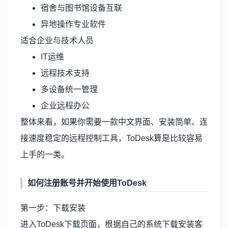
宿舍与图书馆设备互联
异地操作专业软件
适合企业与技术人员
IT运维
远程技术支持
多设备统一管理
企业远程办公
整体来看，如果你需要一款中文界面、安装简单、连
接速度稳定的远程控制工具，ToDesk算是比较容易
上手的一类。
如何注册账号并开始使用ToDesk
第一步：下载安装
进入
ToDesk下载
页面，根据自己的系统下载安装客