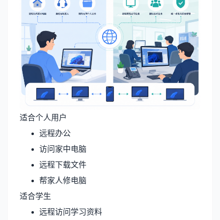
适合个人用户
远程办公
访问家中电脑
远程下载文件
帮家人修电脑
适合学生
远程访问学习资料