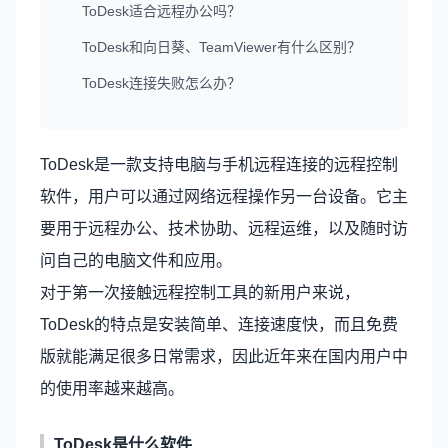
ToDesk适合远程办公吗？
ToDesk和向日葵、TeamViewer有什么区别？
ToDesk连接失败怎么办？
ToDesk是一款支持电脑与手机远程连接的远程控制
软件，用户可以通过网络远程操作另一台设备。它主
要用于远程办公、技术协助、远程运维，以及随时访
问自己的电脑文件和应用。
对于第一次接触远程控制工具的新用户来说，
ToDesk的特点是安装简单、连接速度快，而且免费
版就能满足很多日常需求，因此近年来在国内用户中
的使用率越来越高。
ToDesk是什么软件