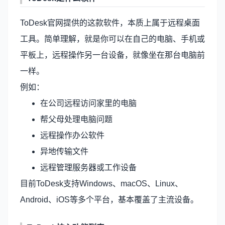
ToDesk官网
提供的这款软件，本质上属于远程桌面
工具。简单理解，就是你可以在自己的电脑、手机或
平板上，远程操作另一台设备，就像坐在那台电脑前
一样。
例如：
在公司远程访问家里的电脑
帮父母处理电脑问题
远程操作办公软件
异地传输文件
远程管理服务器或工作设备
目前ToDesk支持Windows、macOS、Linux、
Android、iOS等多个平台，基本覆盖了主流设备。