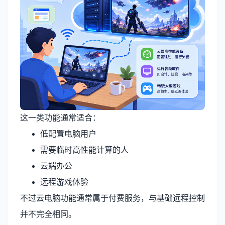
这一类功能通常适合：
低配置电脑用户
需要临时高性能计算的人
云端办公
远程游戏体验
不过云电脑功能通常属于付费服务，与基础远程控制
并不完全相同。