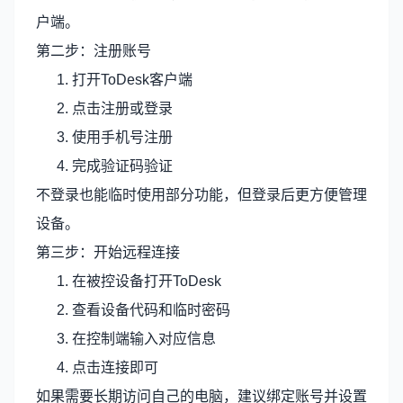
户端。
第二步：注册账号
打开ToDesk客户端
点击注册或登录
使用手机号注册
完成验证码验证
不登录也能临时使用部分功能，但登录后更方便管理
设备。
第三步：开始远程连接
在被控设备打开ToDesk
查看设备代码和临时密码
在控制端输入对应信息
点击连接即可
如果需要长期访问自己的电脑，建议绑定账号并设置